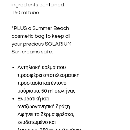
ingredients contained.
150 ml tube
*PLUS a Summer Beach
cosmetic bag to keep all
your precious SOLARIUM
Sun creams safe.
Αντηλιακή κρέμα που
προσφέρει αποτελεσματική
προστασία και έντονο
μαύρισμα. 50 ml σωλήνας
Ενυδατική και
αναζωογονητική δράςη.
Αφήνει το δέρμα φρέσκο,
ενυδατωμένο και